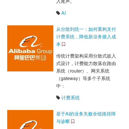
入尾声。
AI
从分散到统一：如何重构支付
计费系统，降低新业务接入成
本
传统计费架构采用分散式嵌入
式设计，计费能力散落在路由
系统（router）、网关系统
（gateway）等多个子系统
中：
计费系统
基于AI的业务失败全链路排障
与诊断