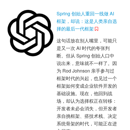
Spring 创始人重回一线做 AI
框架，却说：这是人类亲自选
择的最后一代框架
这句话放在别人嘴里，可能只
是又一次 AI 时代的夸张判
断。但从 Spring 创始人口中
说出来，意味就不一样了。因
为 Rod Johnson 亲手参与过
框架时代的兴起，也见过一个
框架如何变成企业软件开发的
基础设施。现在，他回到战
场，却认为选择权正在转移：
开发者未必会消失，但开发者
亲自挑框架、搭技术栈、决定
系统骨架的时代，可能正在进