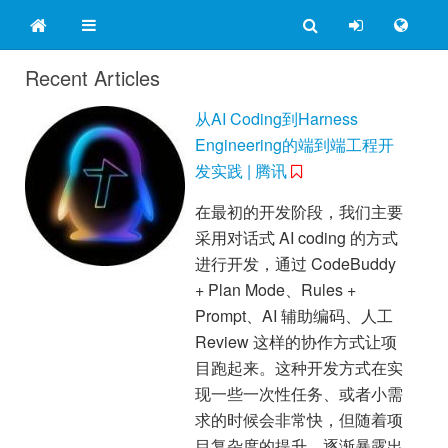
Recent Articles
从AI Coding到Harness
Engineering的端到端工程开
发实践 | 腾讯
在最初的开发阶段，我们主要
采用对话式 AI coding 的方式
进行开发，通过 CodeBuddy
+ Plan Mode、Rules +
Prompt、AI 辅助编码、人工
Review 这样的协作方式让项
目跑起来。这种开发方式在实
现一些一次性任务、或者小需
求的时候会非常快，但随着项
目复杂度的提升，逐渐暴露出