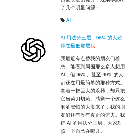
了几个明显问题：
AI
AI 用法分三层，95% 的人还
停在最低那层
我最近有点替我的朋友们着
急。能看到周围那么多人想用
AI，但 95%、甚至 99% 的人
都还在用最简单的那种方式。
拿着一把巨大的杀器，却只把
它当菜刀切葱。感觉一个这么
汹涌澎怕的大潮来了，我的朋
友们还有没有真正的进去。我
把 AI 的用法分三层，大家对
照一下自己在哪儿。