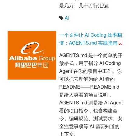
是几万、几十万行汇编。
AI
一个文件让 AI Coding 效率翻
倍：AGENTS.md 实践指南
AGENTS.md 是一个简单的开
放格式，用于指导 AI Coding
Agent 在你的项目中工作。你
可以把它理解为给 AI 看的
README——README.md
是给人类看的项目说明，
AGENTS.md 则是给 AI Agent
看的项目指令，包含构建命
令、编码规范、测试要求、安
全注意事项等 AI 需要知道的
上下文。